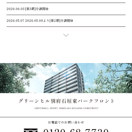
2026.06.03
[第3期]分譲開始
2026.05.07
2026.05.09より[第2期]分譲開始
お電話でのお問い合わせ