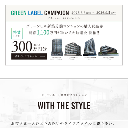
お客さま一人ひとりの想いやライフスタイルに寄り添い、