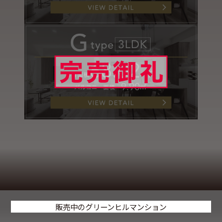
販売中のグリーンヒルマンション