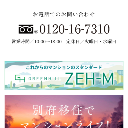
お電話でのお問い合わせ
営業時間／10:00～18:00
定休日／火曜日・水曜日