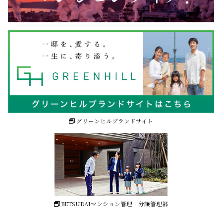
グリーンヒルブランドサイト
BETSUDAIマンション管理
分譲管理部