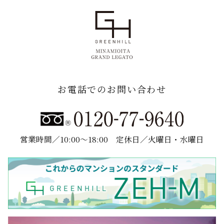
お電話でのお問い合わせ
営業時間／10:00～18:00
定休日／火曜日・水曜日