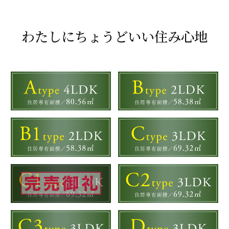
わたしにちょうどいい住み心地