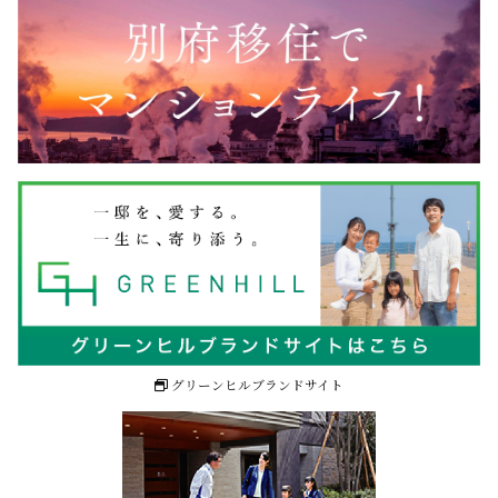
グリーンヒルブランドサイト