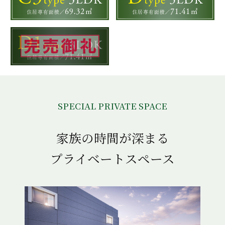
SPECIAL PRIVATE SPACE
家族の時間が深まる
プライベートスペース